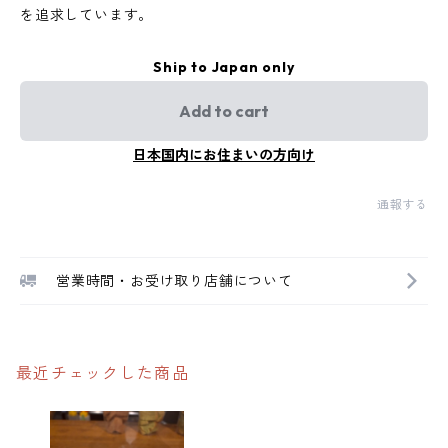
を追求しています。
Ship to Japan only
Add to cart
日本国内にお住まいの方向け
通報する
営業時間・お受け取り店舗について
最近チェックした商品